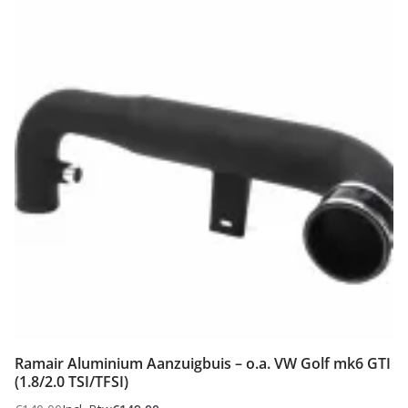
Ramair Aluminium Aanzuigbuis – o.a. VW Golf mk6 GTI
(1.8/2.0 TSI/TFSI)