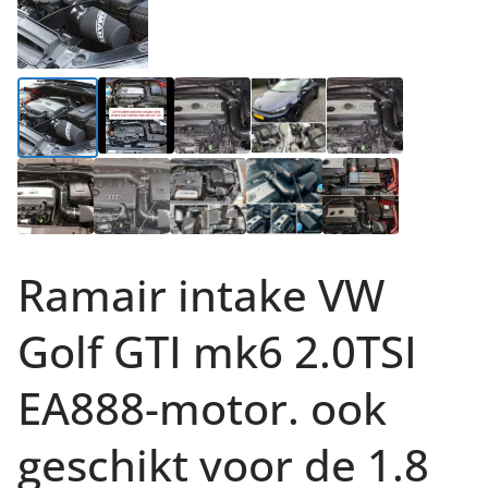
Ramair intake VW
Golf GTI mk6 2.0TSI
EA888-motor. ook
geschikt voor de 1.8