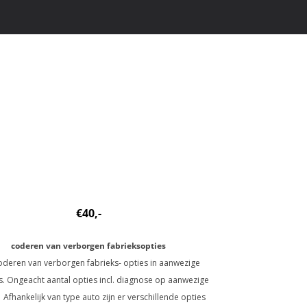
€40,-
coderen van verborgen fabrieksopties
oderen van verborgen fabrieks- opties in aanwezige
. Ongeacht aantal opties incl. diagnose op aanwezige
 Afhankelijk van type auto zijn er verschillende opties