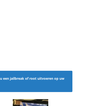
 u een jailbreak of root uitvoeren op uw