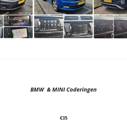
BMW & MINI Coderingen
€35