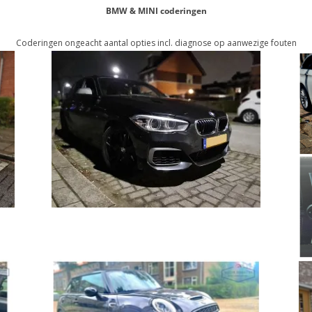
BMW & MINI coderingen
Coderingen ongeacht aantal opties incl. diagnose op aanwezige fouten